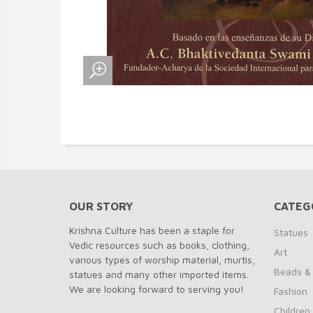
OUR STORY
CATEG
Krishna Culture has been a staple for
Statues
Vedic resources such as books, clothing,
Art
various types of worship material, murtis,
Beads &
statues and many other imported items.
We are looking forward to serving you!
Fashion
Children